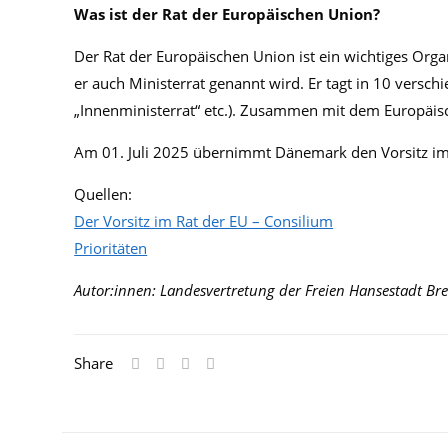
Was ist der Rat der Europäischen Union?
Der Rat der Europäischen Union ist ein wichtiges Org
er auch Ministerrat genannt wird. Er tagt in 10 versc
„Innenministerrat“ etc.). Zusammen mit dem Europäisc
Am 01. Juli 2025 übernimmt Dänemark den Vorsitz im R
Quellen:
Der Vorsitz im Rat der EU – Consilium
Prioritäten
Autor:innen: Landesvertretung der Freien Hansestadt Br
Share