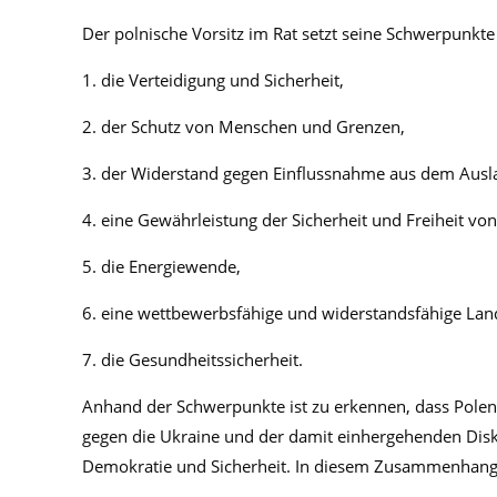
Der polnische Vorsitz im Rat setzt seine Schwerpunkt
1. die Verteidigung und Sicherheit,
2. der Schutz von Menschen und Grenzen,
3. der Widerstand gegen Einflussnahme aus dem Ausl
4. eine Gewährleistung der Sicherheit und Freiheit v
5. die Energiewende,
6. eine wettbewerbsfähige und widerstandsfähige Lan
7. die Gesundheitssicherheit.
Anhand der Schwerpunkte ist zu erkennen, dass Polen 
gegen die Ukraine und der damit einhergehenden Disk
Demokratie und Sicherheit. In diesem Zusammenhang s