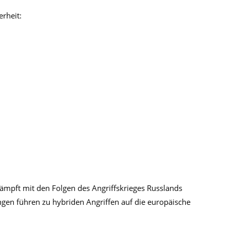
rheit:
ämpft mit den Folgen des Angriffskrieges Russlands
gen führen zu hybriden Angriffen auf die europäische