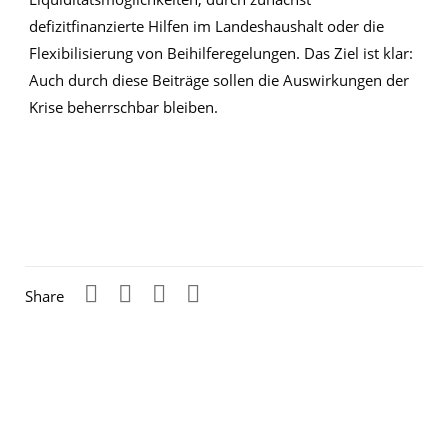
defizitfinanzierte Hilfen im Landeshaushalt oder die
Flexibilisierung von Beihilferegelungen. Das Ziel ist klar:
Auch durch diese Beiträge sollen die Auswirkungen der
Krise beherrschbar bleiben.
Share