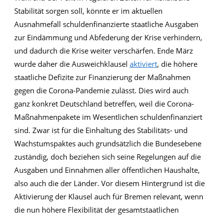
Stabilität sorgen soll, könnte er im aktuellen
Ausnahmefall schuldenfinanzierte staatliche Ausgaben
zur Eindämmung und Abfederung der Krise verhindern,
und dadurch die Krise weiter verschärfen. Ende März
wurde daher die Ausweichklausel
aktiviert
, die höhere
staatliche Defizite zur Finanzierung der Maßnahmen
gegen die Corona-Pandemie zulässt. Dies wird auch
ganz konkret Deutschland betreffen, weil die Corona-
Maßnahmenpakete im Wesentlichen schuldenfinanziert
sind. Zwar ist für die Einhaltung des Stabilitäts- und
Wachstumspaktes auch grundsätzlich die Bundesebene
zuständig, doch beziehen sich seine Regelungen auf die
Ausgaben und Einnahmen aller öffentlichen Haushalte,
also auch die der Länder. Vor diesem Hintergrund ist die
Aktivierung der Klausel auch für Bremen relevant, wenn
die nun höhere Flexibilität der gesamtstaatlichen