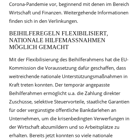
Corona-Pandemie vor, beginnend mit denen im Bereich
Wirtschaft und Finanzen. Weitergehende Informationen
finden sich in den Verlinkungen.
BEIHILFEREGELN FLEXIBILISIERT,
NATIONALE HILFEMASSNAHMEN M
ÖGLICH GEMACHT
Mit der Flexibilisierung des Beihilferahmens hat die EU-
Kommission die Voraussetzung dafür geschaffen, dass
weitreichende nationale Unterstützungsmaßnahmen in
Kraft treten konnten. Der temporär angepasste
Beihilferahmen ermöglicht u.a. die Zahlung direkter
Zuschüsse, selektive Steuervorteile, staatliche Garantien
für oder vergünstigte öffentliche Bankdarlehen an
Unternehmen, um die krisenbedingten Verwerfungen in
der Wirtschaft abzumildern und so Arbeitsplätze zu
erhalten. Bereits jetzt konnten so viele nationale