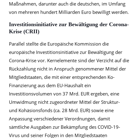
Maßnahmen, darunter auch die deutschen, im Umfang
von mehreren hundert Milliarden Euro bewilligt werden.
Investitionsinitiative zur Bewältigung der Corona-
Krise (CRII)
Parallel stellte die Europäische Kommission die
europäische Investitionsinitiative zur Bewältigung der
Corona-Krise vor. Kernelemente sind der Verzicht auf die
Rückzahlung nicht in Anspruch genommener Mittel der
Mitgliedstaaten, die mit einer entsprechenden Ko-
Finanzierung aus dem EU-Haushalt ein
Investitionsvolumen von 37 Mrd. EUR ergeben, eine
Umwidmung nicht zugeordneter Mittel der Struktur-
und Kohäsionsfonds (ca. 28 Mrd. EUR) sowie eine
Anpassung verschiedener Verordnungen, damit
sämtliche Ausgaben zur Bekämpfung des COVID-19-
Virus und seiner Folgen in den Mitgliedstaaten