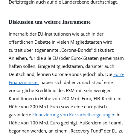
Defizitregeln auch auf die Länderebene durchschlägt.
Diskussion um weitere Instrumente
Innerhalb der EU-Institutionen wie auch in der
öffentlichen Debatte in vielen Mitgliedstaaten wird
zurzeit über sogenannte „Corona-Bonds“ diskutiert:
Anleihen, für die alle EU (oder Euro-)Staaten gemeinsam
haften sollen. Einige Mitgliedstaaten, darunter auch
Deutschland, lehnen Corona-Bonds jedoch ab. Die
Euro-
Finanzminister
haben sich daher zunächst auf eine
vorsorgliche Kreditlinie des ESM mit sehr wenigen
Konditionen in Höhe von 240 Mrd. Euro, EIB-Kredite in
Höhe von 200 Mrd. Euro sowie eine europäisch
garantierte
Finanzierung von Kurzarbeitsregelungen
in
Höhe von 100 Mrd. Euro geeinigt. Außerdem soll damit
begonnen werden, an einem „Recovery Fund“ der EU zu