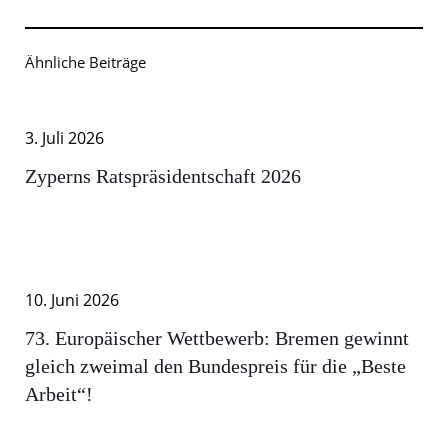
Ähnliche Beiträge
3. Juli 2026
Zyperns Ratspräsidentschaft 2026
10. Juni 2026
73. Europäischer Wettbewerb: Bremen gewinnt
gleich zweimal den Bundespreis für die „Beste
Arbeit“!