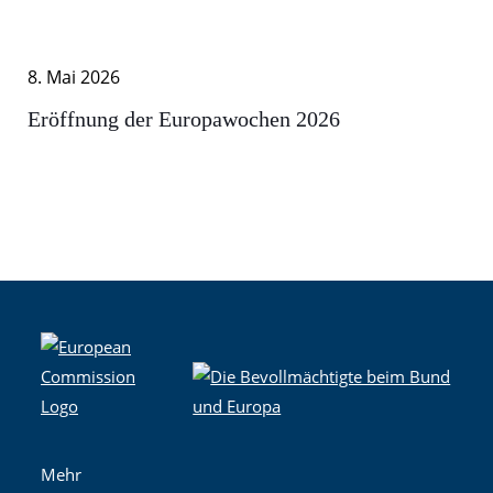
8. Mai 2026
Eröffnung der Europawochen 2026
Mehr