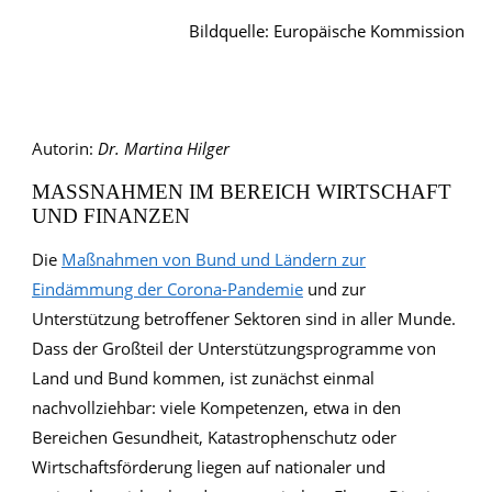
Bildquelle: Europäische Kommission
Autorin:
Dr. Martina Hilger
MASSNAHMEN IM BEREICH WIRTSCHAFT U
ND FINANZEN
Die
Maßnahmen von Bund und Ländern zur
Eindämmung der Corona-Pandemie
und zur
Unterstützung betroffener Sektoren sind in aller Munde.
Dass der Großteil der Unterstützungsprogramme von
Land und Bund kommen, ist zunächst einmal
nachvollziehbar: viele Kompetenzen, etwa in den
Bereichen Gesundheit, Katastrophenschutz oder
Wirtschaftsförderung liegen auf nationaler und