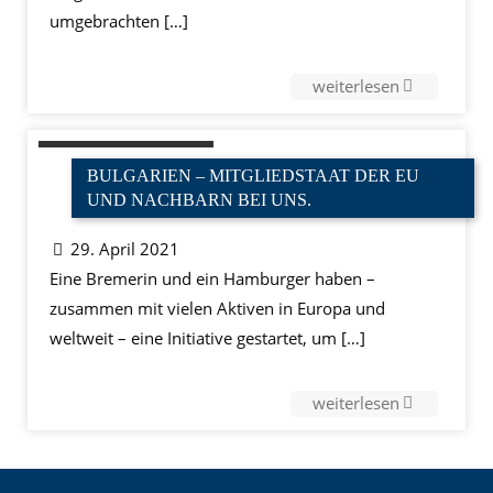
umgebrachten
[…]
weiterlesen
BULGARIEN – MITGLIEDSTAAT DER EU
UND NACHBARN BEI UNS.
29. April 2021
Eine Bremerin und ein Hamburger haben –
zusammen mit vielen Aktiven in Europa und
weltweit – eine Initiative gestartet, um
[…]
weiterlesen