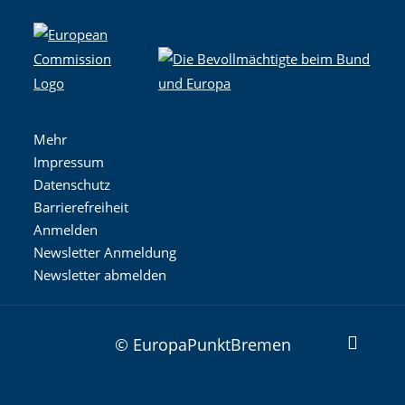
Mehr
Impressum
Datenschutz
Barrierefreiheit
Anmelden
Newsletter Anmeldung
Newsletter abmelden
© EuropaPunktBremen