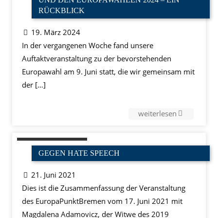
RÜCKBLICK
19. März 2024
In der vergangenen Woche fand unsere
Auftaktveranstaltung zu der bevorstehenden
Europawahl am 9. Juni statt, die wir gemeinsam mit
der
[…]
weiterlesen
GEGEN HATE SPEECH
21. Juni 2021
Dies ist die Zusammenfassung der Veranstaltung
des EuropaPunktBremen vom 17. Juni 2021 mit
Magdalena Adamovicz, der Witwe des 2019