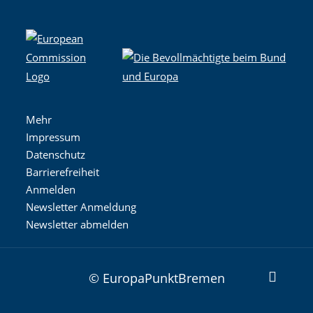
Mehr
Impressum
Datenschutz
Barrierefreiheit
Anmelden
Newsletter Anmeldung
Newsletter abmelden
© EuropaPunktBremen