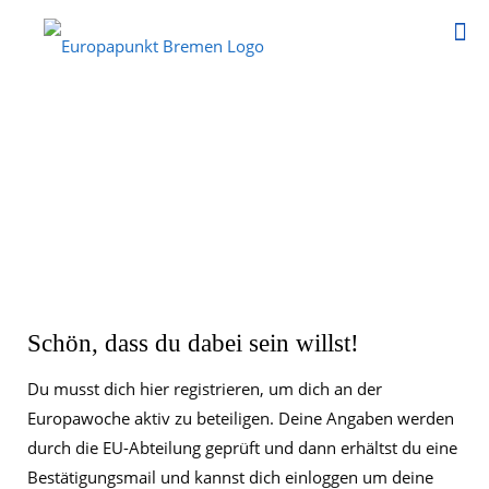
Schön, dass du dabei sein willst!
Du musst dich hier registrieren, um dich an der
Europawoche aktiv zu beteiligen. Deine Angaben werden
durch die EU-Abteilung geprüft und dann erhältst du eine
Bestätigungsmail und kannst dich einloggen um deine