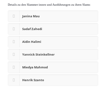
Details zu den Slammer:innen und Ausführungen zu ihren Slams:
Janina Mau
Sadaf Zahedi
Aidin Halimi
Yannick Steinkellner
Miedya Mahmod
Henrik Szanto