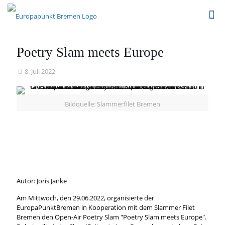
Poetry Slam meets Europe
8. Juli 2022
Bildquelle: Slammerfilet Bremen
Autor: Joris Janke
Am Mittwoch, den 29.06.2022, organisierte der
EuropaPunktBremen in Kooperation mit dem Slammer Filet
Bremen den Open-Air Poetry Slam "Poetry Slam meets Europe".