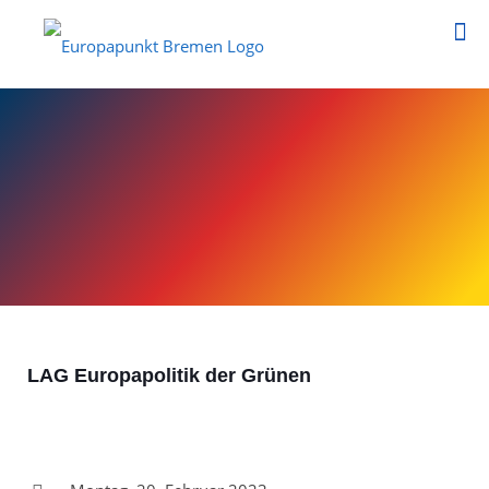
LAG Europapolitik der Grünen