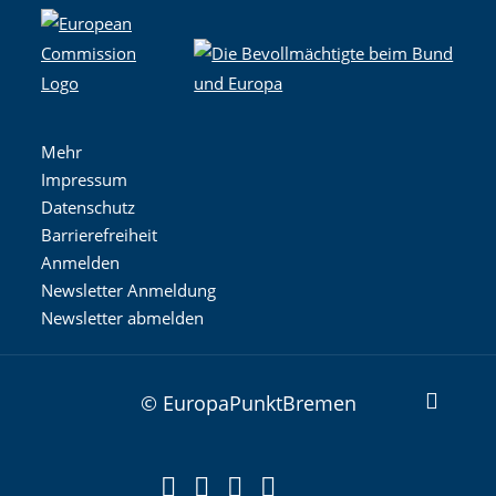
Mehr
Impressum
Datenschutz
Barrierefreiheit
Anmelden
Newsletter Anmeldung
Newsletter abmelden
© EuropaPunktBremen