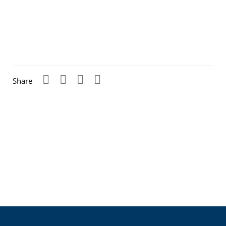
Share