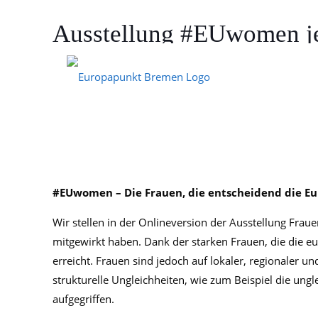
Ausstellung #EUwomen je
28. Februar 2025
#EUwomen – Die Frauen, die entscheidend die Eu
Wir stellen in der Onlineversion der Ausstellung Fra
mitgewirkt haben. Dank der starken Frauen, die die eu
erreicht. Frauen sind jedoch auf lokaler, regionaler
strukturelle Ungleichheiten, wie zum Beispiel die un
aufgegriffen.