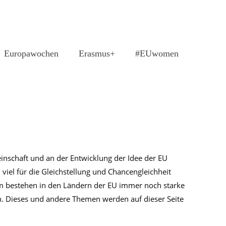
Europawochen
Erasmus+
#EUwomen
inschaft und an der Entwicklung der Idee der EU
viel für die Gleichstellung und Chancengleichheit
dem bestehen in den Ländern der EU immer noch starke
n. Dieses und andere Themen werden auf dieser Seite