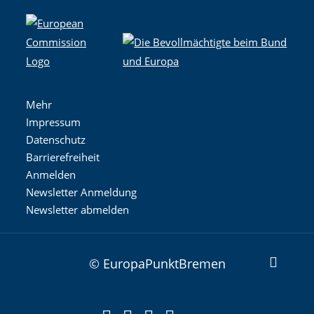
Mehr
Impressum
Datenschutz
Barrierefreiheit
Anmelden
Newsletter Anmeldung
Newsletter abmelden
© EuropaPunktBremen