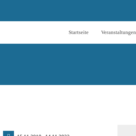
Startseite
Veranstaltungen