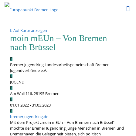
Auf Karte anzeigen
moin mEUn – Von Bremen
nach Brüssel
Bremer Jugendring Landesarbeitsgemeinschaft Bremer
Jugendverbände e.V.
JUGEND
Am Wall 116, 28195 Bremen
01.01.2022 - 31.03.2023
bremerjugendring.de
Mit dem Projekt „moin mEUn – Von Bremen nach Brüssel“
möchte der Bremer Jugendring junge Menschen in Bremen und
Bremerhaven die Gelegenheit bieten, sich politisch