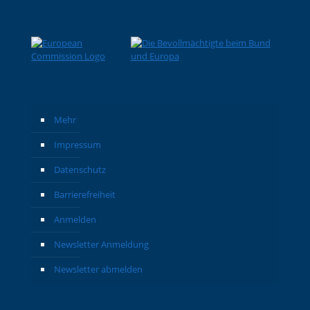
Mehr
Impressum
Datenschutz
Barrierefreiheit
Anmelden
Newsletter Anmeldung
Newsletter abmelden