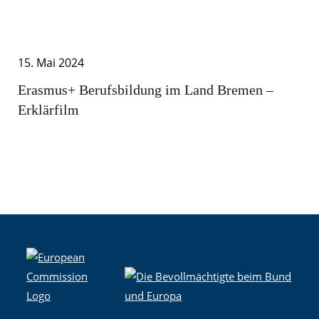
15. Mai 2024
Erasmus+ Berufsbildung im Land Bremen –
Erklärfilm