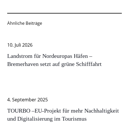
Ähnliche Beiträge
10. Juli 2026
Landstrom für Nordeuropas Häfen –
Bremerhaven setzt auf grüne Schifffahrt
4. September 2025
TOURBO –EU-Projekt für mehr Nachhaltigkeit
und Digitalisierung im Tourismus