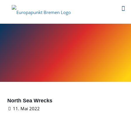
North Sea Wrecks
11. Mai 2022