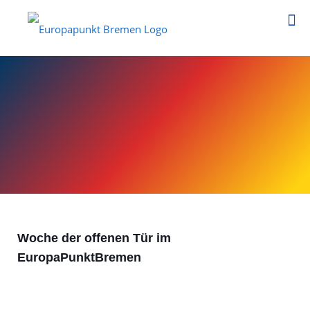
Woche der offenen Tür im
EuropaPunktBremen