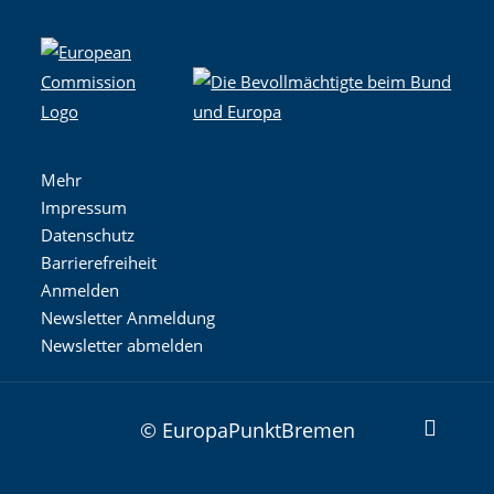
Mehr
Impressum
Datenschutz
Barrierefreiheit
Anmelden
Newsletter Anmeldung
Newsletter abmelden
© EuropaPunktBremen