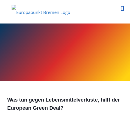
Was tun gegen Lebensmittelverluste, hilft der
European Green Deal?