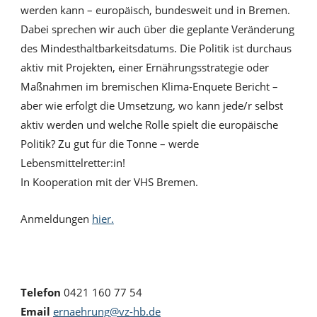
werden kann – europäisch, bundesweit und in Bremen.
Dabei sprechen wir auch über die geplante Veränderung
des Mindesthaltbarkeitsdatums. Die Politik ist durchaus
aktiv mit Projekten, einer Ernährungsstrategie oder
Maßnahmen im bremischen Klima-Enquete Bericht –
aber wie erfolgt die Umsetzung, wo kann jede/r selbst
aktiv werden und welche Rolle spielt die europäische
Politik? Zu gut für die Tonne – werde
Lebensmittelretter:in!
In Kooperation mit der VHS Bremen.
Anmeldungen
hier.
Telefon
0421 160 77 54
Email
ernaehrung@vz-hb.de