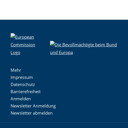
Mehr
Impressum
Datenschutz
Barrierefreiheit
Anmelden
Newsletter Anmeldung
Newsletter abmelden