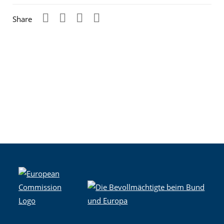
Share