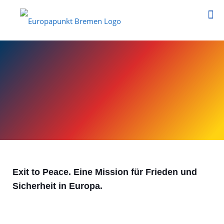
Exit to Peace. Eine Mission für Frieden und
Sicherheit in Europa.