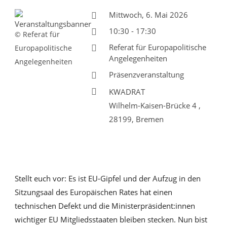
Mittwoch, 6. Mai 2026
10:30 - 17:30
© Referat für
Referat für Europapolitische
Europapolitische
Angelegenheiten
Angelegenheiten
Präsenzveranstaltung
KWADRAT
Wilhelm-Kaisen-Brücke 4 ,
28199, Bremen
Stellt euch vor: Es ist EU-Gipfel und der Aufzug in den
Sitzungsaal des Europäischen Rates hat einen
technischen Defekt und die Ministerpräsident:innen
wichtiger EU Mitgliedsstaaten bleiben stecken. Nun bist