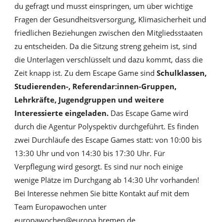
du gefragt und musst einspringen, um über wichtige
Fragen der Gesundheitsversorgung, Klimasicherheit und
friedlichen Beziehungen zwischen den Mitgliedsstaaten
zu entscheiden. Da die Sitzung streng geheim ist, sind
die Unterlagen verschlüsselt und dazu kommt, dass die
Zeit knapp ist. Zu dem Escape Game sind
Schulklassen,
Studierenden-, Referendar:innen-Gruppen,
Lehrkräfte, Jugendgruppen und weitere
Interessierte eingeladen.
Das Escape Game wird
durch die Agentur Polyspektiv durchgeführt. Es finden
zwei Durchläufe des Escape Games statt: von 10:00 bis
13:30 Uhr und von 14:30 bis 17:30 Uhr. Für
Verpflegung wird gesorgt. Es sind nur noch einige
wenige Plätze im Durchgang ab 14:30 Uhr vorhanden!
Bei Interesse nehmen Sie bitte Kontakt auf mit dem
Team Europawochen unter
europawochen@europa.bremen.de