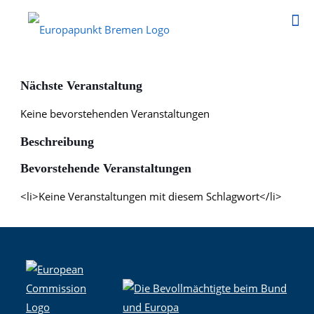
Nächste Veranstaltung
Keine bevorstehenden Veranstaltungen
Beschreibung
Bevorstehende Veranstaltungen
<li>Keine Veranstaltungen mit diesem Schlagwort</li>