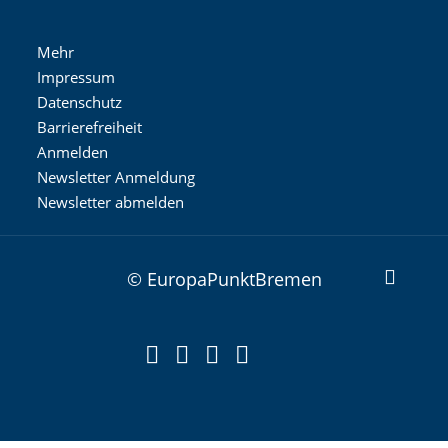
Mehr
Impressum
Datenschutz
Barrierefreiheit
Anmelden
Newsletter Anmeldung
Newsletter abmelden
© EuropaPunktBremen