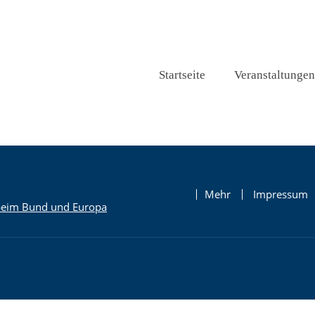
Startseite
Veranstaltungen
Mehr
Impressum