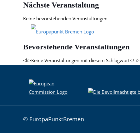
Nächste Veranstaltung
Keine bevorstehenden Veranstaltungen
Beschreibung
Bevorstehende Veranstaltungen
<li>Keine Veranstaltungen mit diesem Schlagwort</li>
© EuropaPunktBremen