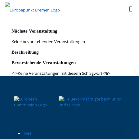
Nächste Veranstaltung
Keine bevorstehenden Veranstaltungen
Beschreibung
Bevorstehende Veranstaltungen
<li>Keine Veranstaltungen mit diesem Schlagwort</li>
Mehr