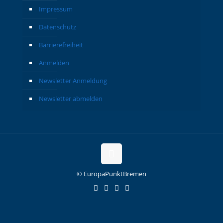
Impressum
Datenschutz
Barrierefreiheit
Anmelden
Newsletter Anmeldung
Newsletter abmelden
© EuropaPunktBremen