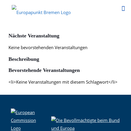
Nächste Veranstaltung
Keine bevorstehenden Veranstaltungen
Beschreibung
Bevorstehende Veranstaltungen
<li>Keine Veranstaltungen mit diesem Schlagwort</li>