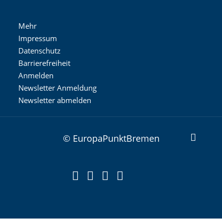
Mehr
Impressum
Datenschutz
Barrierefreiheit
Anmelden
Newsletter Anmeldung
Newsletter abmelden
© EuropaPunktBremen