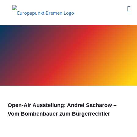
Open-Air Ausstellung: Andrei Sacharow –
Vom Bombenbauer zum Bürgerrechtler