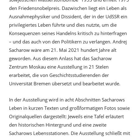
den Friedensnobelpreis. Dazwischen liegt ein Leben als
Ausnahmephysiker und Dissident, der in der UdSSR ein
privilegiertes Leben führte und dies nutzte, um die
Konsequenzen seines Handelns kritisch zu hinterfragen
– und das auch von den Politikern zu verlangen. Andrej
Sacharow wäre am 21. Mai 2021 hundert Jahre alt
geworden. Aus diesem Anlass hat das Sacharow
Zentrum Moskau eine Ausstellung in 21 Stelen
erarbeitet, die von Geschichtsstudierenden der
Universität Bremen übersetzt und bearbeitet wurde.
In der Ausstellung wird in acht Abschnitten Sacharows
Leben in kurzen Texten und großformatigen Fotos sowie
Originalquellen dargestellt: Jeweils eine Tafel erläutert
den historischen Hintergrund und eine zweite
Sacharows Lebensstationen. Die Ausstellung schließt mit