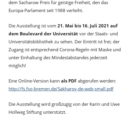
dem Sacharow Preis für geistige Freiheit, den das
Europa-Parlament seit 1988 verleiht.
Die Ausstellung ist vom
21. Mai bis 16. Juli 2021 auf
dem Boulevard der Universität
vor der Staats- und
Universitätsbibliothek zu sehen. Der Eintritt ist frei; der
Zugang ist entsprechend Corona-Regeln mit Maske und
unter Einhaltung des Mindestabstandes jederzeit
möglich!
Eine Online-Version kann
als PDF
abgerufen werden:
http://fs.fso-bremen.de/Sakharov-de-web-small.pdf
Die Ausstellung wird großzügig von der Karin und Uwe
Hollweg Stiftung unterstützt.