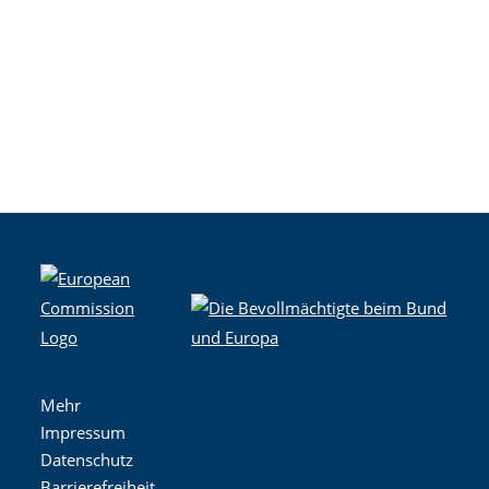
Mehr
Impressum
Datenschutz
Barrierefreiheit