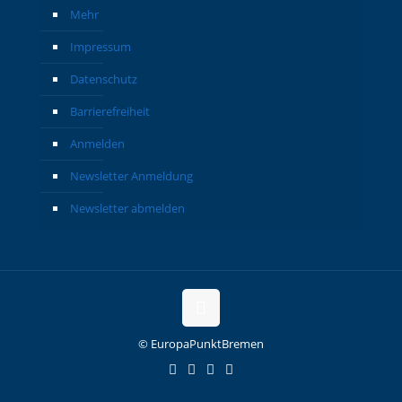
Mehr
Impressum
Datenschutz
Barrierefreiheit
Anmelden
Newsletter Anmeldung
Newsletter abmelden
© EuropaPunktBremen