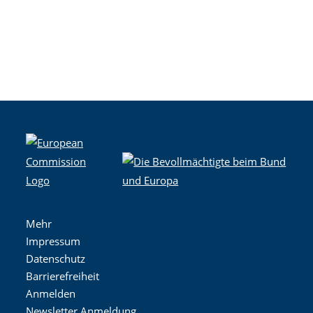
Mehr
Impressum
Datenschutz
Barrierefreiheit
Anmelden
Newsletter Anmeldung