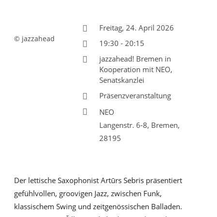
Freitag, 24. April 2026
© jazzahead
19:30 - 20:15
jazzahead! Bremen in
Kooperation mit NEO,
Senatskanzlei
Präsenzveranstaltung
NEO
Langenstr. 6-8, Bremen,
28195
Der lettische Saxophonist Artūrs Sebris präsentiert
gefühlvollen, groovigen Jazz, zwischen Funk,
klassischem Swing und zeitgenössischen Balladen.