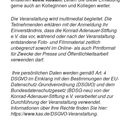
gerne auch an Kolleginnen und Kollegen weiter.
Die Veranstaltung wird multimedial begleitet. Die
Teilnehmenden erklären mit der Anmeldung ihr
Einverständnis, dass die Konrad-Adenauer-Stiftung
e.V. das vor, während oder nach der Veranstaltung
entstandene Foto- und Filmmaterial zeitlich
unbegrenzt sowohl im Online- als auch Printformat
für Zwecke der Presse und Öffentlichkeitsarbeit
verwenden darf.
Ihre persönlichen Daten werden gemäß Art. 4
DSGVO im Einklang mit den Bestimmungen der EU-
Datenschutz-Grundverordnung (DSGVO) und dem
Bundesdatenschutzgesetz (BDSG-neu) von der
Konrad-Adenauer-Stiftung e.V. verarbeitet und zur
Durchführung der Veranstaltung verwendet.
Informationen über Ihre Rechte finden Sie hier:
https://www.kas.de/DSGVO-Veranstaltung.