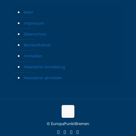
Mehr
Impressum
Datenschutz
Barrierefreiheit
Anmelden
Newsletter Anmeldung
Newsletter abmelden
© EuropaPunktBremen