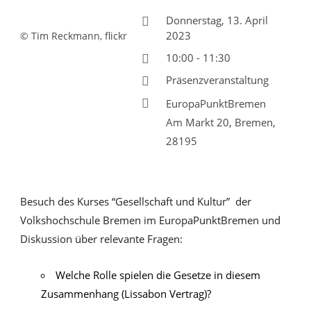
Donnerstag, 13. April
2023
© Tim Reckmann, flickr
10:00 - 11:30
Präsenzveranstaltung
EuropaPunktBremen
Am Markt 20, Bremen,
28195
Besuch des Kurses “Gesellschaft und Kultur” der
Volkshochschule Bremen im EuropaPunktBremen und
Diskussion über relevante Fragen:
Welche Rolle spielen die Gesetze in diesem
Zusammenhang (Lissabon Vertrag)?