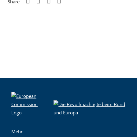
Share
Mehr