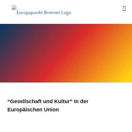
“Gesellschaft und Kultur” in der
Europäischen Union