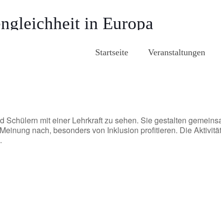
gleichheit in Europa
Startseite
Veranstaltungen