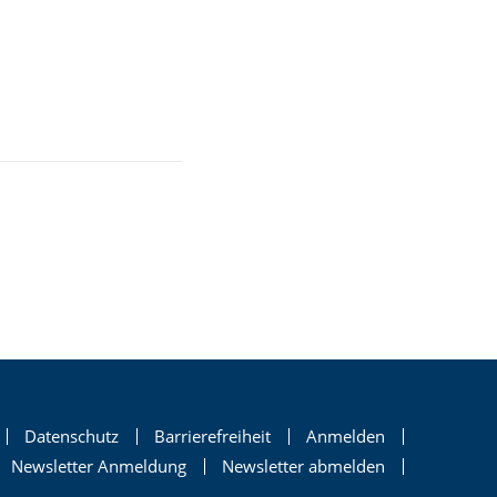
Datenschutz
Barrierefreiheit
Anmelden
Newsletter Anmeldung
Newsletter abmelden