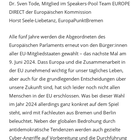
Dr. Sven Tode, Mitglied im Speakers-Pool Team EUROPE
DIRECT der Europäischen Kommission
Horst Seele-Liebetanz, EuropaPunktBremen
Alle fünf Jahre werden die Abgeordneten des
Europäischen Parlaments erneut von den Bürger:innen
aller EU-Mitgliedstaaten gewählt – das nächste Mal am
9. Juni 2024. Dass Europa und die Zusammenarbeit in
der EU zunehmend wichtig für unser tägliches Leben,
aber auch für die grundlegenden Entscheidungen über
unsere Zukunft sind, hat sich leider noch nicht allen
Menschen in der EU erschlossen. Was bei dieser Wahl
im Jahr 2024 allerdings ganz konkret auf dem Spiel
steht, wird mit Fachleuten aus Bremen und Berlin
beleuchtet. Neben der globalen Bedrohung durch
antidemokratische Tendenzen werden auch gezielte
Cyber-Angriffe auf Vorbereitung und die Durchführung