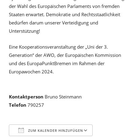
der Wahl des Europäischen Parlaments von fremden
Staaten erwartet. Demokratie und Rechtsstaatlichkeit
bedürfen darum unserer Verteidigung und
Unterstützung!
Eine Kooperationsveranstaltung der „Uni der 3.
Generation“ der AWO, der Europäischen Kommission
und des EuropaPunktBremen im Rahmen der
Europawochen 2024.
Kontaktperson
Bruno Steinmann
Telefon
790257
ZUM KALENDER HINZUFÜGEN