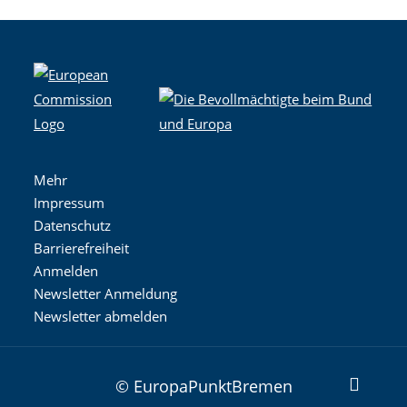
Mehr
Impressum
Datenschutz
Barrierefreiheit
Anmelden
Newsletter Anmeldung
Newsletter abmelden
© EuropaPunktBremen