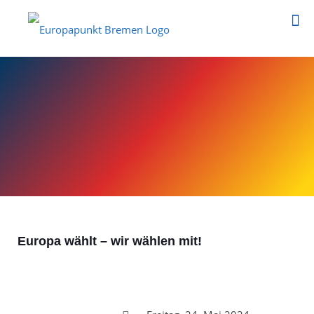
Europa wählt – wir wählen mit!