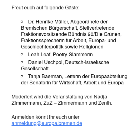
Freut euch auf folgende Gäste:
Dr. Henrike Müller, Abgeordnete der
Bremischen Bürgerschaft, Stellvertretende
Fraktionsvorsitzende Bündnis 90/Die Grünen,
Fraktionssprecherin für Arbeit, Europa- und
Geschlechterpolitik sowie Religionen
Leah Leaf, Poetry-Slammerin
Daniel Uschpol, Deutsch-Israelische
Gesellschaft
Tanja Baerman, Leiterin der Europaabteilung
der Senatorin für Wirtschaft, Arbeit und Europa
Moderiert wird die Veranstaltung von Nadja
Zimmermann, ZuZ – Zimmermann und Zenth.
Anmelden könnt ihr euch unter
anmeldung@europa.bremen.de