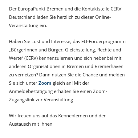
Der EuropaPunkt Bremen und die Kontaktstelle CERV
Deutschland laden Sie herzlich zu dieser Online-
Veranstaltung ein.
Haben Sie Lust und Interesse, das EU-Förderprogramm
„Bürgerinnen und Bürger, Gleichstellung, Rechte und
Werte“ (CERV) kennenzulernen und sich nebenbei mit
anderen Organisationen in Bremen und Bremerhaven
zu vernetzen? Dann nutzen Sie die Chance und melden
Sie sich unter
Zoom
gleich an! Mit der
Anmeldebestätigung erhalten Sie einen Zoom-
Zugangslink zur Veranstaltung.
Wir freuen uns auf das Kennenlernen und den
Austausch mit Ihnen!