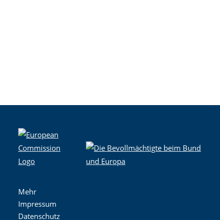
Mehr
Impressum
Datenschutz