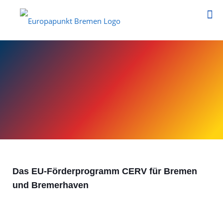
Das EU-Förderprogramm CERV für Bremen
und Bremerhaven