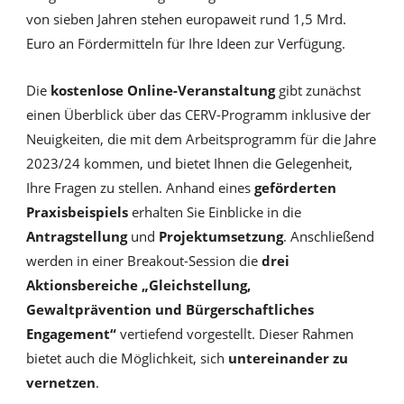
von sieben Jahren stehen europaweit rund 1,5 Mrd.
Euro an Fördermitteln für Ihre Ideen zur Verfügung.
Die
kostenlose Online-Veranstaltung
gibt zunächst
einen Überblick über das CERV-Programm inklusive der
Neuigkeiten, die mit dem Arbeitsprogramm für die Jahre
2023/24 kommen, und bietet Ihnen die Gelegenheit,
Ihre Fragen zu stellen. Anhand eines
geförderten
Praxisbeispiels
erhalten Sie Einblicke in die
Antragstellung
und
Projektumsetzung
. Anschließend
werden in einer Breakout-Session die
drei
Aktionsbereiche „Gleichstellung,
Gewaltprävention und Bürgerschaftliches
Engagement“
vertiefend vorgestellt. Dieser Rahmen
bietet auch die Möglichkeit, sich
untereinander zu
vernetzen
.