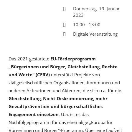
Donnerstag, 19. Januar
2023
10:00 - 13:00
Digitale Veranstaltung
Das 2021 gestartete
EU-Förderprogramm
„Bürgerinnen und Bürger, Gleichstellung, Rechte
und Werte“ (CERV)
unterstützt Projekte von
zivilgesellschaftlichen Organisationen, Kommunen und
anderen Akteurinnen und Akteuren, die sich u.a. für die
Gleichstellung, Nicht-Diskriminierung, mehr
Gewaltprävention und bürgerschaftliches
Engagement einsetzen
. U.a. ist es das
Nachfolgeprogramm für das ehemalige „Europa für
Bürgerinnen und Bürger“-Programm. Über eine Laufzeit