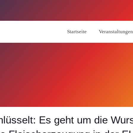
Startseite
Veranstaltungen
üsselt: Es geht um die Wurs