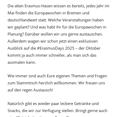
Die alten Erasmus-Hasen wissen es bereits, jedes Jahr im
Mai finden die Europawochen in Bremen und
deutschlandweit statt. Welche Veranstaltungen haben
wir geplant? Und was habt ihr für die Europawochen in
Planung? Darüber wollen wir uns gerne austauschen.
Außerdem wagen wir schon jetzt einen exklusiven
Ausblick auf die #ErasmusDays 2025 – der Oktober
kommt ja auch immer schneller, als man sich das
ausmalen kann.
Wie immer sind auch Eure eigenen Themen und Fragen
zum Stammtisch herzlich willkommen. Wir freuen uns
auf den regen Austausch!
Natürlich gibt es wieder paar leckere Getränke und
Snacks, die wir zur Verfügung stellen. Bringt gerne auch