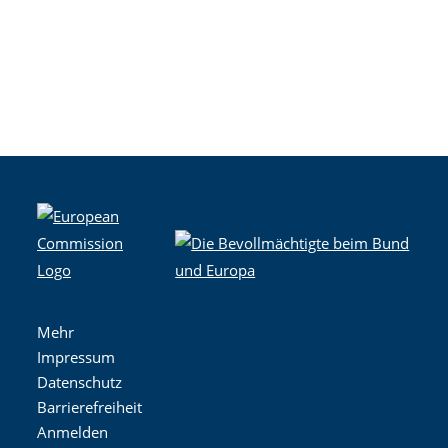
Mehr
Impressum
Datenschutz
Barrierefreiheit
Anmelden