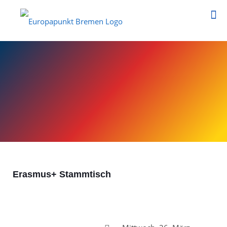
Erasmus+ Stammtisch