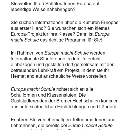
Sie wollen Ihren Schüler/-innen Europa auf
lebendige Weise nahebringen?
Sie suchen Informationen über die Kulturen Europas
aus erster Hand? Sie wünschen sich ein kleines
Europa-Projekt für Ihre Klasse? Dann ist
Europa
macht Schule
das richtige Programm für Sie!
Im Rahmen von
Europa macht Schule
werden
internationale Studierende in den Unterricht
einbezogen und gestalten dort gemeinsam mit der
betreuenden Lehrkraft ein Projekt, in dem sie ihr
Heimatland auf anschauliche Weise vorstellen.
Europa macht Schule
richtet sich an alle
Schulformen und Klassenstufen. Die
Gaststudierenden der Bremer Hochschulen kommen
aus unterschiedlichen Fachrichtungen und Ländern.
Erfahren Sie von ehemaligen TeilnehmerInnen und
LehrerInnen, die bereits bei
Europa macht Schule