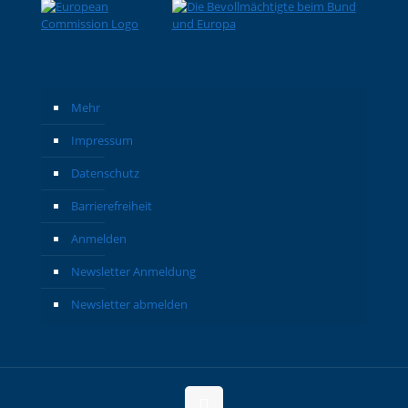
Mehr
Impressum
Datenschutz
Barrierefreiheit
Anmelden
Newsletter Anmeldung
Newsletter abmelden