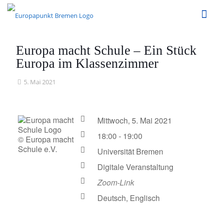
Europa macht Schule – Ein Stück
Europa im Klassenzimmer
5. Mai 2021
Mittwoch, 5. Mai 2021
18:00 - 19:00
© Europa macht
Schule e.V.
Universität Bremen
Digitale Veranstaltung
Zoom-Link
Deutsch, Englisch