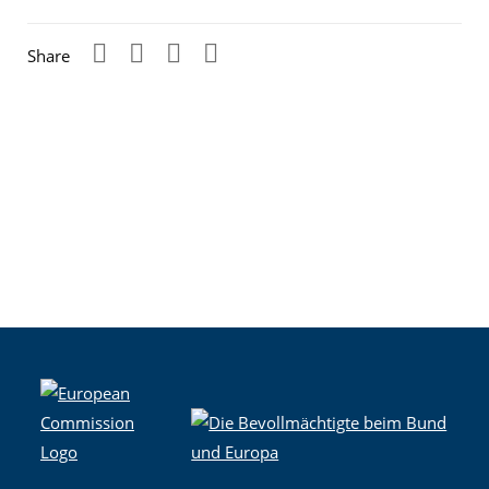
Share