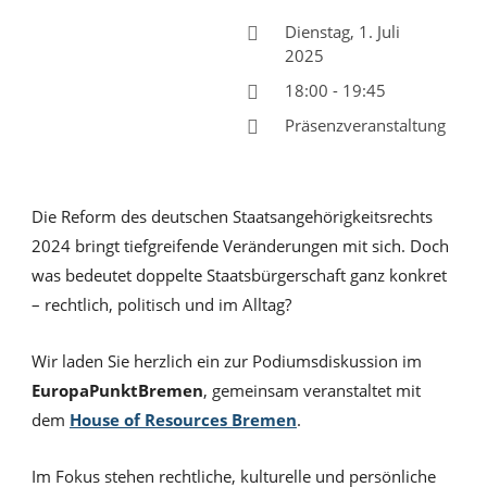
Dienstag, 1. Juli
2025
18:00 - 19:45
Präsenzveranstaltung
Die Reform des deutschen Staatsangehörigkeitsrechts
2024 bringt tiefgreifende Veränderungen mit sich. Doch
was bedeutet doppelte Staatsbürgerschaft ganz konkret
– rechtlich, politisch und im Alltag?
Wir laden Sie herzlich ein zur Podiumsdiskussion im
EuropaPunktBremen
, gemeinsam veranstaltet mit
dem
House of Resources Bremen
.
Im Fokus stehen rechtliche, kulturelle und persönliche