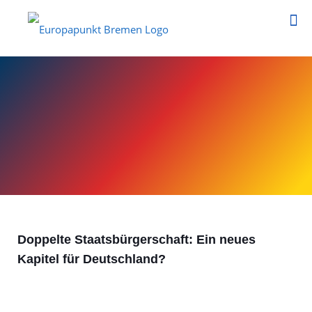
Doppelte Staatsbürgerschaft: Ein neues
Kapitel für Deutschland?