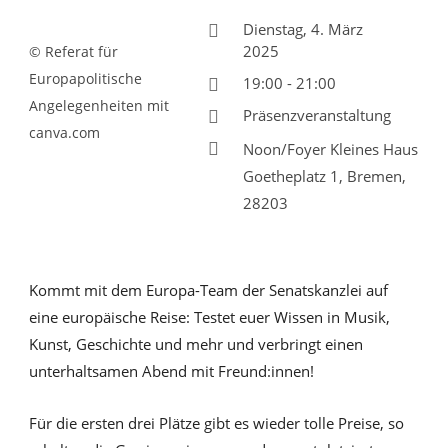
Dienstag, 4. März
2025
© Referat für
Europapolitische
19:00 - 21:00
Angelegenheiten mit
Präsenzveranstaltung
canva.com
Noon/Foyer Kleines Haus
Goetheplatz 1, Bremen,
28203
Kommt mit dem Europa-Team der Senatskanzlei auf
eine europäische Reise: Testet euer Wissen in Musik,
Kunst, Geschichte und mehr und verbringt einen
unterhaltsamen Abend mit Freund:innen!
Für die ersten drei Plätze gibt es wieder tolle Preise, so