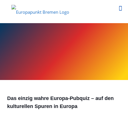
Das einzig wahre Europa-Pubquiz – auf den
kulturellen Spuren in Europa