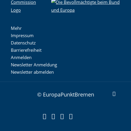
Mehr
Impressum
Datenschutz
Barrierefreiheit
Anmelden
Newsletter Anmeldung
Newsletter abmelden
© EuropaPunktBremen