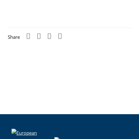
Share