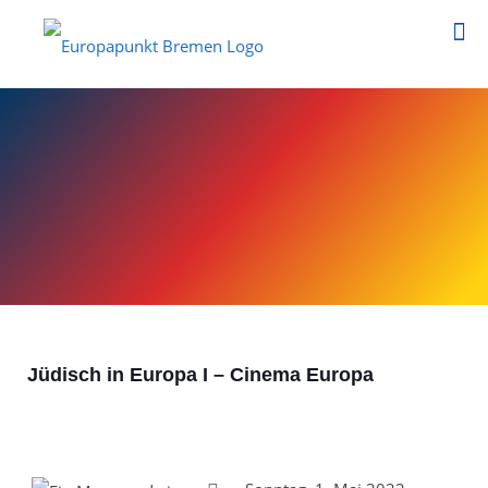
Jüdisch in Europa I – Cinema Europa