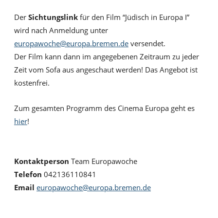
Der
Sichtungslink
für den Film “Jüdisch in Europa I”
wird nach Anmeldung unter
europawoche@europa.bremen.de
versendet.
Der Film kann dann im angegebenen Zeitraum zu jeder
Zeit vom Sofa aus angeschaut werden! Das Angebot ist
kostenfrei.
Zum gesamten Programm des Cinema Europa geht es
hier
!
Kontaktperson
Team Europawoche
Telefon
042136110841
Email
europawoche@europa.bremen.de