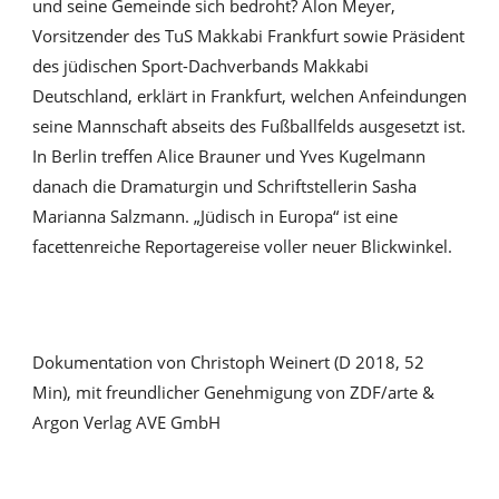
und seine Gemeinde sich bedroht? Alon Meyer,
Vorsitzender des TuS Makkabi Frankfurt sowie Präsident
des jüdischen Sport-Dachverbands Makkabi
Deutschland, erklärt in Frankfurt, welchen Anfeindungen
seine Mannschaft abseits des Fußballfelds ausgesetzt ist.
In Berlin treffen Alice Brauner und Yves Kugelmann
danach die Dramaturgin und Schriftstellerin Sasha
Marianna Salzmann. „Jüdisch in Europa“ ist eine
facettenreiche Reportagereise voller neuer Blickwinkel.
Dokumentation von Christoph Weinert (D 2018, 52
Min), mit freundlicher Genehmigung von ZDF/arte &
Argon Verlag AVE GmbH