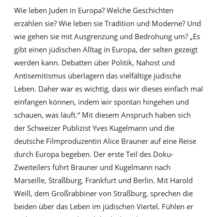
Wie leben Juden in Europa? Welche Geschichten
erzählen sie? Wie leben sie Tradition und Moderne? Und
wie gehen sie mit Ausgrenzung und Bedrohung um? „Es
gibt einen jüdischen Alltag in Europa, der selten gezeigt
werden kann. Debatten über Politik, Nahost und
Antisemitismus überlagern das vielfältige jüdische
Leben. Daher war es wichtig, dass wir dieses einfach mal
einfangen können, indem wir spontan hingehen und
schauen, was läuft.“ Mit diesem Anspruch haben sich
der Schweizer Publizist Yves Kugelmann und die
deutsche Filmproduzentin Alice Brauner auf eine Reise
durch Europa begeben. Der erste Teil des Doku-
Zweiteilers führt Brauner und Kugelmann nach
Marseille, Straßburg, Frankfurt und Berlin. Mit Harold
Weill, dem Großrabbiner von Straßburg, sprechen die
beiden über das Leben im jüdischen Viertel. Fühlen er