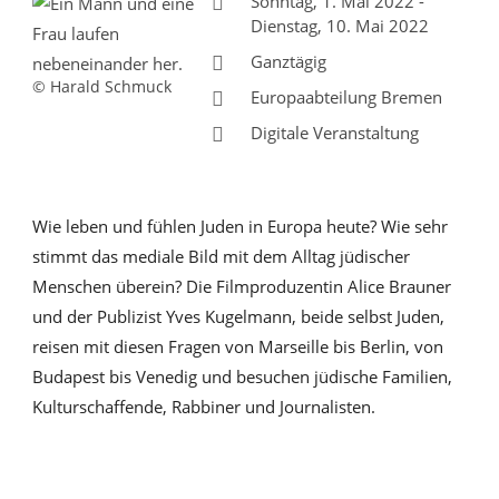
Sonntag, 1. Mai 2022 -
Dienstag, 10. Mai 2022
Ganztägig
© Harald Schmuck
Europaabteilung Bremen
Digitale Veranstaltung
Wie leben und fühlen Juden in Europa heute? Wie sehr
stimmt das mediale Bild mit dem Alltag jüdischer
Menschen überein? Die Filmproduzentin Alice Brauner
und der Publizist Yves Kugelmann, beide selbst Juden,
reisen mit diesen Fragen von Marseille bis Berlin, von
Budapest bis Venedig und besuchen jüdische Familien,
Kulturschaffende, Rabbiner und Journalisten.