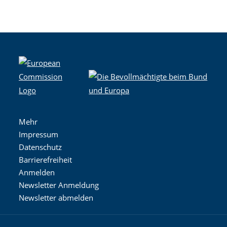
Mehr
Impressum
Datenschutz
Barrierefreiheit
Anmelden
Newsletter Anmeldung
Newsletter abmelden