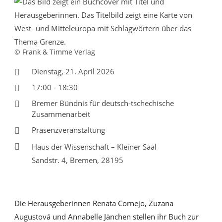
© Frank & Timme Verlag
Dienstag, 21. April 2026
17:00 - 18:30
Bremer Bündnis für deutsch-tschechische
Zusammenarbeit
Präsenzveranstaltung
Haus der Wissenschaft – Kleiner Saal
Sandstr. 4, Bremen, 28195
Die Herausgeberinnen Renata Cornejo, Zuzana
Augustová und Annabelle Jänchen stellen ihr Buch zur