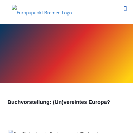
Buchvorstellung: (Un)vereintes Europa?