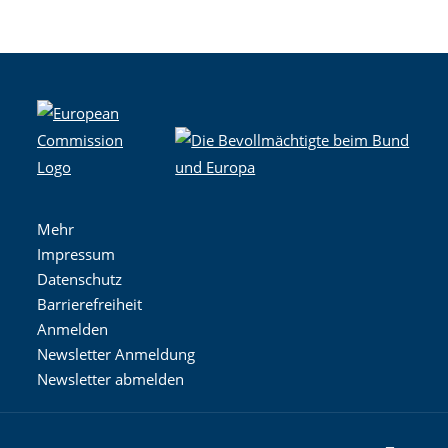
Mehr
Impressum
Datenschutz
Barrierefreiheit
Anmelden
Newsletter Anmeldung
Newsletter abmelden