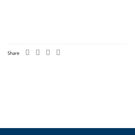
Share