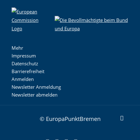
Mehr
Impressum
Datenschutz
Barrierefreiheit
Anmelden
Newsletter Anmeldung
Newsletter abmelden
© EuropaPunktBremen