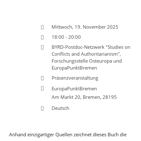
Mittwoch, 19. November 2025
18:00 - 20:00
BYRD-Postdoc-Netzwerk "Studies on
Conflicts and Authoritarianism",
Forschungsstelle Osteuropa und
EuropaPunktBremen
Präsenzveranstaltung
EuropaPunktBremen
Am Markt 20, Bremen, 28195
Deutsch
Anhand einzigartiger Quellen zeichnet dieses Buch die