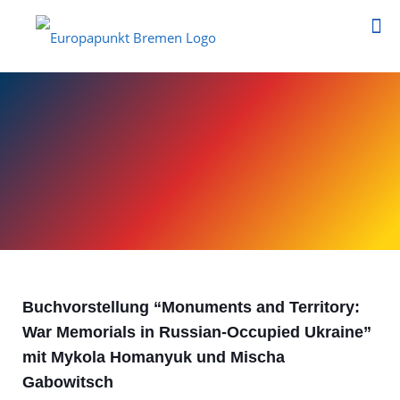
Buchvorstellung “Monuments and Territory:
War Memorials in Russian-Occupied Ukraine”
mit Mykola Homanyuk und Mischa
Gabowitsch