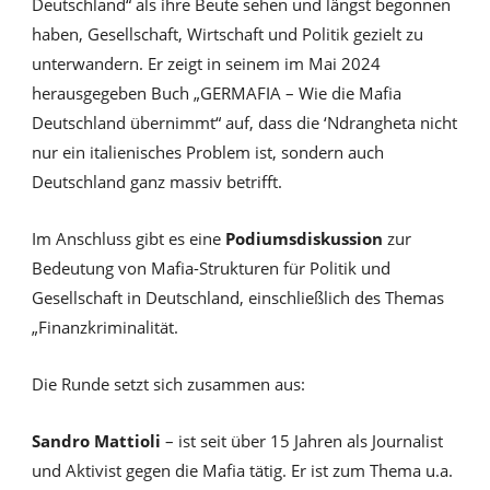
Deutschland“ als ihre Beute sehen und längst begonnen
haben, Gesellschaft, Wirtschaft und Politik gezielt zu
unterwandern. Er zeigt in seinem im Mai 2024
herausgegeben Buch „GERMAFIA – Wie die Mafia
Deutschland übernimmt“ auf, dass die ‘Ndrangheta nicht
nur ein italienisches Problem ist, sondern auch
Deutschland ganz massiv betrifft.
Im Anschluss gibt es eine
Podiumsdiskussion
zur
Bedeutung von Mafia-Strukturen für Politik und
Gesellschaft in Deutschland, einschließlich des Themas
„Finanzkriminalität.
Die Runde setzt sich zusammen aus:
Sandro Mattioli
– ist seit über 15 Jahren als Journalist
und Aktivist gegen die Mafia tätig. Er ist zum Thema u.a.