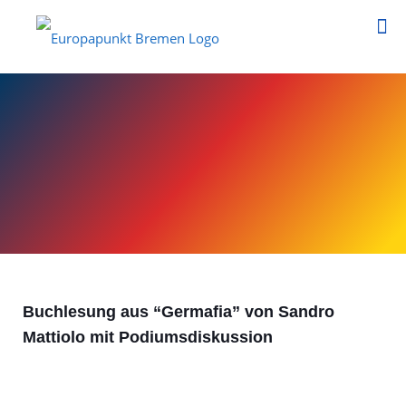
Buchlesung aus “Germafia” von Sandro
Mattiolo mit Podiumsdiskussion