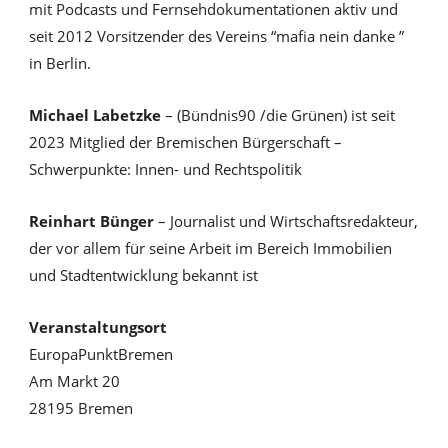
mit Podcasts und Fernsehdokumentationen aktiv und
seit 2012 Vorsitzender des Vereins “mafia nein danke ”
in Berlin.
Michael Labetzke
– (Bündnis90 /die Grünen) ist seit
2023 Mitglied der Bremischen Bürgerschaft –
Schwerpunkte: Innen- und Rechtspolitik
Reinhart Bünger
– Journalist und Wirtschaftsredakteur,
der vor allem für seine Arbeit im Bereich Immobilien
und Stadtentwicklung bekannt ist
Veranstaltungsort
EuropaPunktBremen
Am Markt 20
28195 Bremen