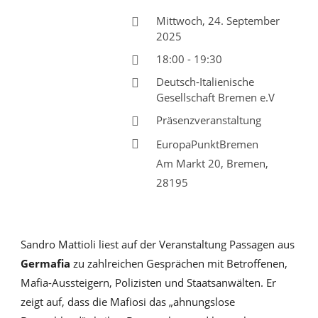
Mittwoch, 24. September
2025
18:00 - 19:30
Deutsch-Italienische
Gesellschaft Bremen e.V
Präsenzveranstaltung
EuropaPunktBremen
Am Markt 20, Bremen,
28195
Sandro Mattioli liest auf der Veranstaltung Passagen aus
Germafia
zu zahlreichen Gesprächen mit Betroffenen,
Mafia-Aussteigern, Polizisten und Staatsanwälten. Er
zeigt auf, dass die Mafiosi das „ahnungslose