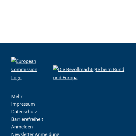
Mehr
Impressum
Datenschutz
Barrierefreiheit
Anmelden
Newsletter Anmeldung