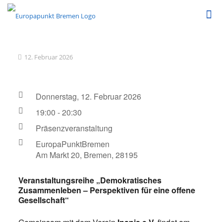
12. Februar 2026
Donnerstag, 12. Februar 2026
19:00 - 20:30
Präsenzveranstaltung
EuropaPunktBremen
Am Markt 20, Bremen, 28195
Veranstaltungsreihe „Demokratisches
Zusammenleben – Perspektiven für eine offene
Gesellschaft“