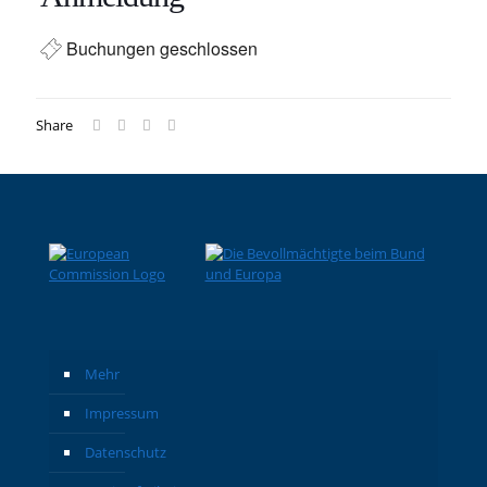
Buchungen geschlossen
Share
Mehr
Impressum
Datenschutz