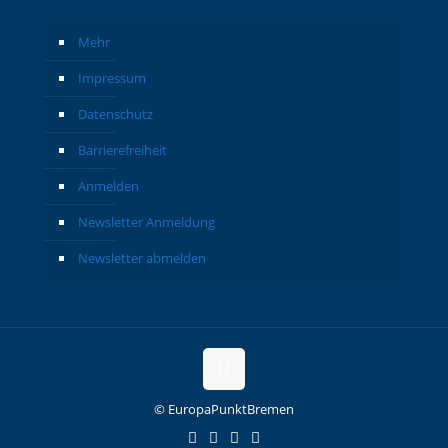
Mehr
Impressum
Datenschutz
Barrierefreiheit
Anmelden
Newsletter Anmeldung
Newsletter abmelden
© EuropaPunktBremen