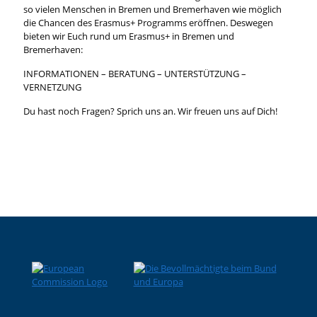
so vielen Menschen in Bremen und Bremerhaven wie möglich
die Chancen des Erasmus+ Programms eröffnen. Deswegen
bieten wir Euch rund um Erasmus+ in Bremen und
Bremerhaven:
INFORMATIONEN – BERATUNG – UNTERSTÜTZUNG –
VERNETZUNG
Du hast noch Fragen? Sprich uns an. Wir freuen uns auf Dich!