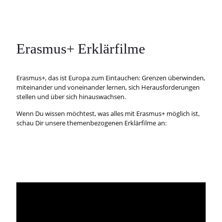
Erasmus+ Erklärfilme
Erasmus+, das ist Europa zum Eintauchen: Grenzen überwinden,
miteinander und voneinander lernen, sich Herausforderungen
stellen und über sich hinauswachsen.
Wenn Du wissen möchtest, was alles mit Erasmus+ möglich ist,
schau Dir unsere themenbezogenen Erklärfilme an: