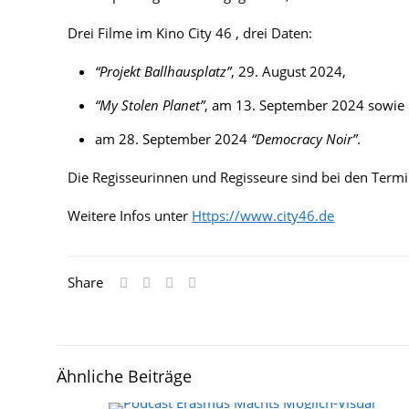
Drei Filme im Kino City 46 , drei Daten:
“Projekt Ballhausplatz”
, 29. August 2024,
“My Stolen Planet”
, am 13. September 2024 sowie
am 28. September 2024
“Democracy Noir”
.
Die Regisseurinnen und Regisseure sind bei den Ter
Weitere Infos unter
⁠Https://www.city46.de
Share
Ähnliche Beiträge