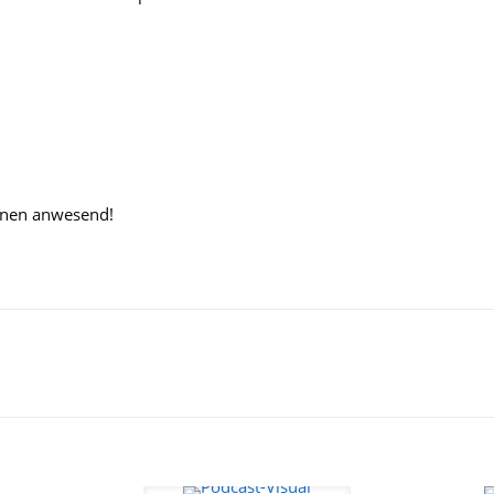
minen anwesend!